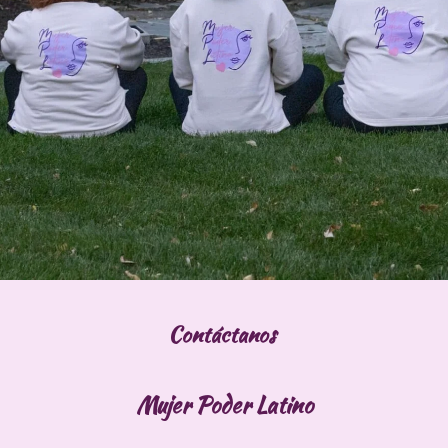
Contáctanos
Mujer Poder Latino